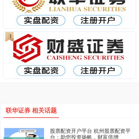
联华证券 相关话题
股票配资开户平台 杭州股票配资平
台：助您投资扬帆，财富倍增