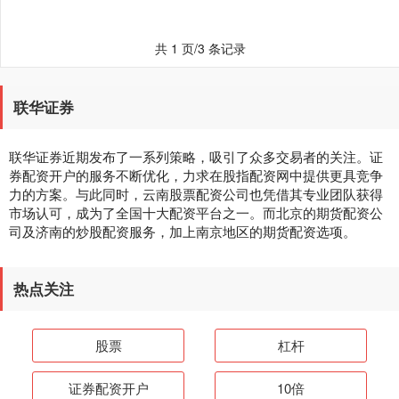
共 1 页/3 条记录
联华证券
联华证券近期发布了一系列策略，吸引了众多交易者的关注。证
券配资开户的服务不断优化，力求在股指配资网中提供更具竞争
力的方案。与此同时，云南股票配资公司也凭借其专业团队获得
市场认可，成为了全国十大配资平台之一。而北京的期货配资公
司及济南的炒股配资服务，加上南京地区的期货配资选项。
热点关注
股票
杠杆
证券配资开户
10倍