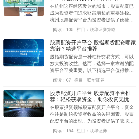
在杭州这座经济发达的城市，股票配资已
成为投资者们追求财富增长的重要途径。
杭州股票配资平台为投资者提供了便捷的
融资渠道，助力他们扩大投资规模，实现
阅读：
105
栏目：
联华证券策略
财富倍增。 配资....
股票配资开户平台 股指期货配资哪家
靠谱？精选平台推荐
股指期货配资是一种杠杆交易方式，可以
放大投资收益。然而，选择一家靠谱的配
资平台至关重要。以下精选平台值得推
荐： 1. **选择正规配资平台：**选择具有
阅读：
67
栏目：
联华证券
合法资质....
股票配资开户平台 股票配资平台推
荐：轻松获取资金，助你投资无忧
在股票投资领域股票配资开户平台，资金
往往是制约投资者收益的关键因素。股票
配资平台的出现，为投资者提供了获取资
金的便捷渠道，助其轻松扩大投资规模，
阅读：
154
栏目：
联华证券
提升收益潜力。 ....