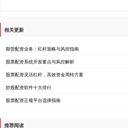
相关更新
期货配资业务：杠杆策略与风控指南
股票配资系统开发要点与风控解析
股票配资灵活杠杆，高效资金周转方案
炒股配资软件十大排行
股票配资正规平台选择指南
推荐阅读