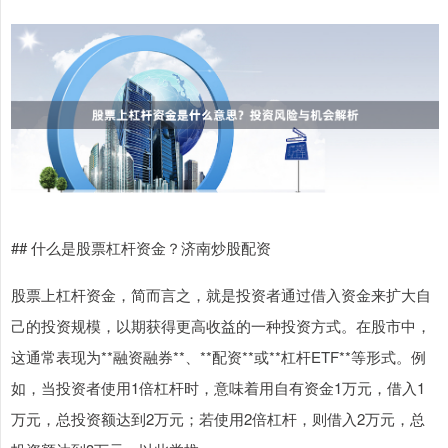
## 什么是股票杠杆资金？济南炒股配资
股票上杠杆资金，简而言之，就是投资者通过借入资金来扩大自
己的投资规模，以期获得更高收益的一种投资方式。在股市中，
这通常表现为**融资融券**、**配资**或**杠杆ETF**等形式。例
如，当投资者使用1倍杠杆时，意味着用自有资金1万元，借入1
万元，总投资额达到2万元；若使用2倍杠杆，则借入2万元，总