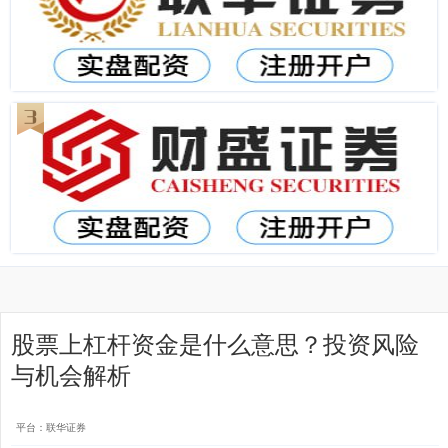
股票上杠杆资金是什么意思？投资风险
与机会解析
平台：联华证券