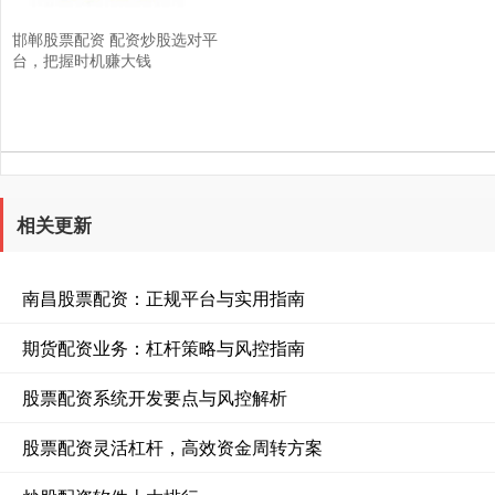
邯郸股票配资 配资炒股选对平
台，把握时机赚大钱
相关更新
南昌股票配资：正规平台与实用指南
期货配资业务：杠杆策略与风控指南
股票配资系统开发要点与风控解析
股票配资灵活杠杆，高效资金周转方案