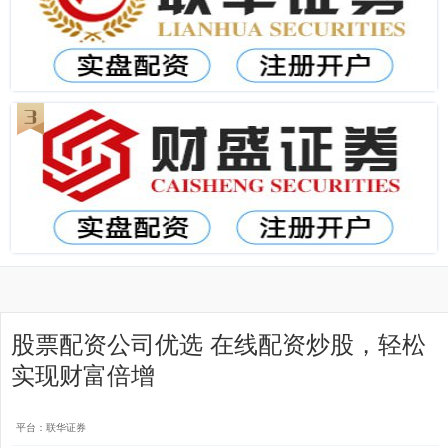
股票配资公司优选 在线配资炒股，轻松
实现财富倍增
平台：联华证券