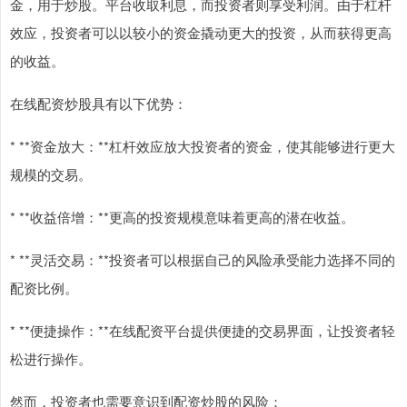
金，用于炒股。平台收取利息，而投资者则享受利润。由于杠杆
效应，投资者可以以较小的资金撬动更大的投资，从而获得更高
的收益。
在线配资炒股具有以下优势：
* **资金放大：**杠杆效应放大投资者的资金，使其能够进行更大
规模的交易。
* **收益倍增：**更高的投资规模意味着更高的潜在收益。
* **灵活交易：**投资者可以根据自己的风险承受能力选择不同的
配资比例。
* **便捷操作：**在线配资平台提供便捷的交易界面，让投资者轻
松进行操作。
然而，投资者也需要意识到配资炒股的风险：