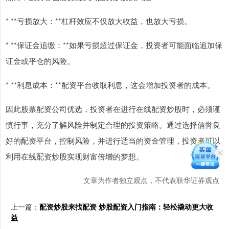
* **亏损放大：**杠杆效应不仅放大收益，也放大亏损。
* **保证金追缴：**如果亏损超过保证金，投资者可能面临追加保
证金或平仓的风险。
* **利息成本：**配资平台收取利息，这会增加投资者的成本。
因此股票配资公司优选，投资者在进行在线配资炒股时，必须谨
慎行事，充分了解风险并制定合理的投资策略。通过选择信誉良
好的配资平台，控制风险，并进行适当的资金管理，投资者可以
利用在线配资炒股实现财富倍增的梦想。
文章为作者独立观点，不代表联华证券观点
上一篇：
配资炒股来找配资 炒股配资入门指南：轻松撬动更大收
益