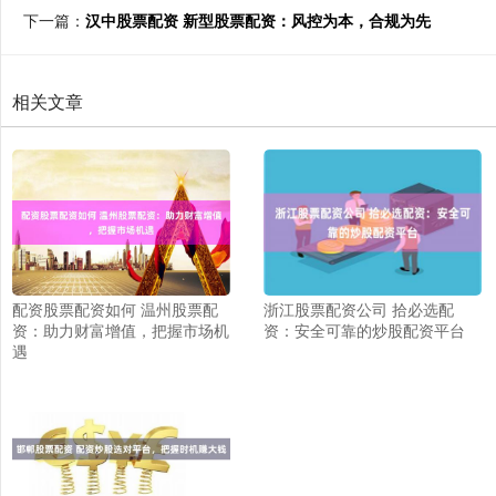
下一篇：
汉中股票配资 新型股票配资：风控为本，合规为先
相关文章
配资股票配资如何 温州股票配
浙江股票配资公司 拾必选配
资：助力财富增值，把握市场机
资：安全可靠的炒股配资平台
遇