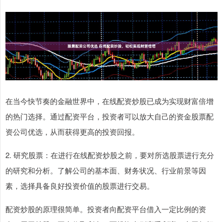
在当今快节奏的金融世界中，在线配资炒股已成为实现财富倍增
的热门选择。通过配资平台，投资者可以放大自己的资金股票配
资公司优选，从而获得更高的投资回报。
2. 研究股票：在进行在线配资炒股之前，要对所选股票进行充分
的研究和分析。了解公司的基本面、财务状况、行业前景等因
素，选择具备良好投资价值的股票进行交易。
配资炒股的原理很简单。投资者向配资平台借入一定比例的资